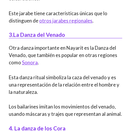
Este jarabe tiene características únicas que lo
distinguen de
otros jarabes regionales
.
3.La Danza del Venado
Otra danza importante en Nayarit es la Danza del
Venado, que también es popular en otras regiones
como
Sonora
.
Esta danza ritual simboliza la caza del venado y es
una representación de la relación entre el hombre y
la naturaleza.
Los bailarines imitan los movimientos del venado,
usando máscaras y trajes que representan al animal.
4. La danza de los Cora