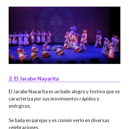
2. El Jarabe Nayarita
El Jarabe Nayarita es un baile alegre y festivo que se
caracteriza por sus movimientos rápidos y
enérgicos.
Se baila en parejas y es común verlo en diversas
celebraciones.