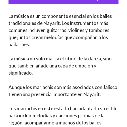
La música es un componente esencial en los bailes
tradicionales de Nayarit. Los instrumentos más
comunes incluyen guitarras, violines y tambores,
que juntos crean melodías que acompañan a los
bailarines.
La música no solo marca el ritmo de la danza, sino
que también añade una capa de emoción y
significado.
Aunque los mariachis son más asociados con Jalisco,
tienen una presencia importante en Nayarit.
Los mariachis en este estado han adaptado su estilo
para incluir melodías y canciones propias de la
región, acompañando a muchos de los bailes