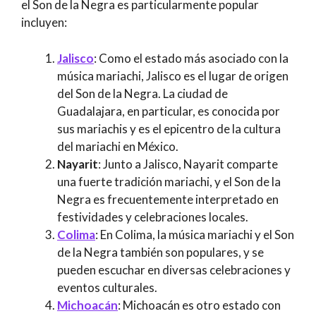
el Son de la Negra es particularmente popular
incluyen:
Jalisco
: Como el estado más asociado con la
música mariachi, Jalisco es el lugar de origen
del Son de la Negra. La ciudad de
Guadalajara, en particular, es conocida por
sus mariachis y es el epicentro de la cultura
del mariachi en México.
Nayarit
: Junto a Jalisco, Nayarit comparte
una fuerte tradición mariachi, y el Son de la
Negra es frecuentemente interpretado en
festividades y celebraciones locales.
Colima
: En Colima, la música mariachi y el Son
de la Negra también son populares, y se
pueden escuchar en diversas celebraciones y
eventos culturales.
Michoacán
: Michoacán es otro estado con