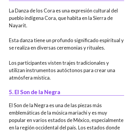
La Danza de los Cora es una expresión cultural del
pueblo indígena Cora, que habita en la Sierra de
Nayarit.
Esta danza tiene un profundo significado espiritual y
se realiza en diversas ceremonias y rituales.
Los participantes visten trajes tradicionales y
utilizan instrumentos autóctonos para crear una
atmósfera mística.
5. El Son de la Negra
El Son de la Negra es una de las piezas más
emblemáticas de la música mariachi y es muy
popular en varios estados de México, especialmente
en la región occidental del país. Los estados donde