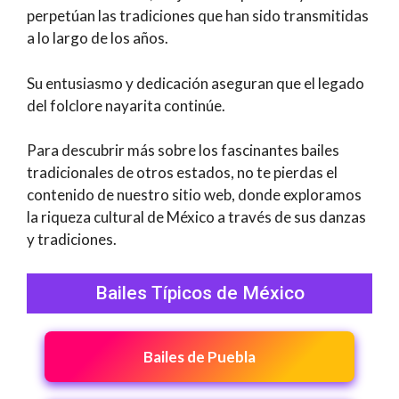
perpetúan las tradiciones que han sido transmitidas
a lo largo de los años.
Su entusiasmo y dedicación aseguran que el legado
del folclore nayarita continúe.
Para descubrir más sobre los fascinantes bailes
tradicionales de otros estados, no te pierdas el
contenido de nuestro sitio web, donde exploramos
la riqueza cultural de México a través de sus danzas
y tradiciones.
Bailes Típicos de México
Bailes de Puebla