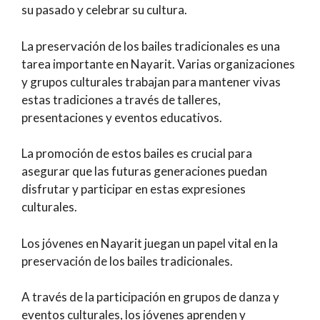
su pasado y celebrar su cultura.
La preservación de los bailes tradicionales es una
tarea importante en Nayarit. Varias organizaciones
y grupos culturales trabajan para mantener vivas
estas tradiciones a través de talleres,
presentaciones y eventos educativos.
La promoción de estos bailes es crucial para
asegurar que las futuras generaciones puedan
disfrutar y participar en estas expresiones
culturales.
Los jóvenes en Nayarit juegan un papel vital en la
preservación de los bailes tradicionales.
A través de la participación en grupos de danza y
eventos culturales, los jóvenes aprenden y