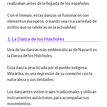
realizaban antes de la llegada de los españoles.
Con el tiempo, estas danzas se fusionaron con
elementos europeos, creando una rica variedad de
estilos que se celebran en la actualidad.
1. La Danza de los Huicholes
Una de las danzas más emblemáticas de Nayarit es
la Danza de los Huicholes.
Esta danza, practicada por el pueblo indígena
Wixárika, es una expresión de su conexión con la
naturaleza y sus deidades.
Los danzantes visten trajes tradicionales y utilizan
instrumentos autóctonos para acompañar sus
movimientos.