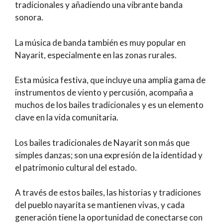
tradicionales y añadiendo una vibrante banda
sonora.
La música de banda también es muy popular en
Nayarit, especialmente en las zonas rurales.
Esta música festiva, que incluye una amplia gama de
instrumentos de viento y percusión, acompaña a
muchos de los bailes tradicionales y es un elemento
clave en la vida comunitaria.
Los bailes tradicionales de Nayarit son más que
simples danzas; son una expresión de la identidad y
el patrimonio cultural del estado.
A través de estos bailes, las historias y tradiciones
del pueblo nayarita se mantienen vivas, y cada
generación tiene la oportunidad de conectarse con