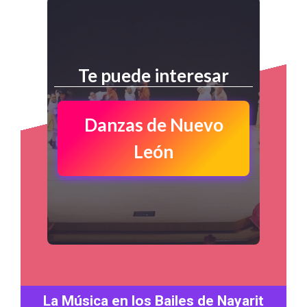
Te puede interesar
Danzas de Nuevo
León
La Música en los Bailes de Nayarit