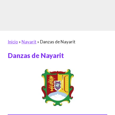
Inicio
»
Nayarit
»
Danzas de Nayarit
Danzas de Nayarit