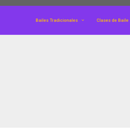
Bailes Tradicionales
Clases de Baile