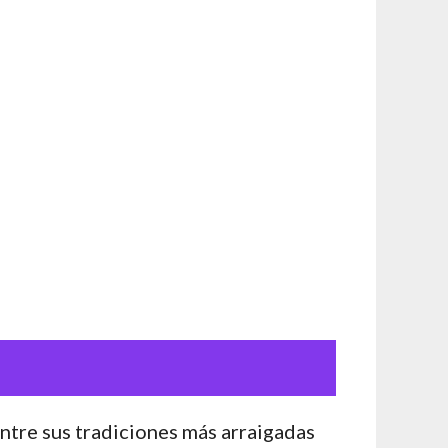
Entre sus tradiciones más arraigadas