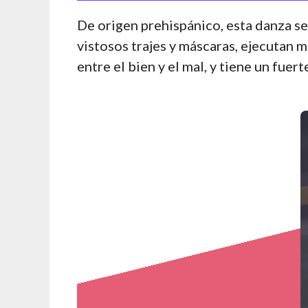
De origen prehispánico, esta danza s
vistosos trajes y máscaras, ejecutan 
entre el bien y el mal, y tiene un fuert