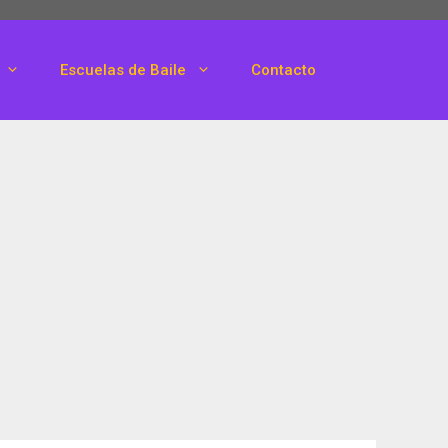
Escuelas de Baile
Contacto