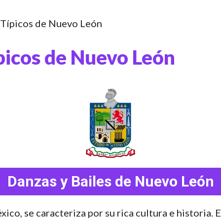
 Típicos de Nuevo León
ípicos de Nuevo León
Danzas y Bailes de Nuevo León
co, se caracteriza por su rica cultura e historia. 