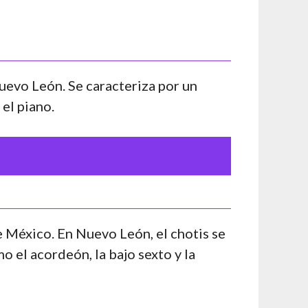
uevo León. Se caracteriza por un
 el piano.
e México. En Nuevo León, el chotis se
 el acordeón, la bajo sexto y la