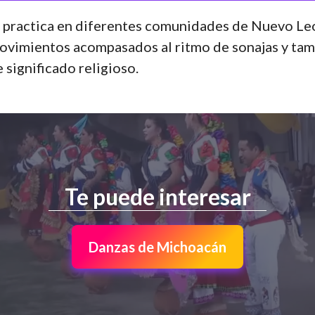
e practica en diferentes comunidades de Nuevo Le
movimientos acompasados al ritmo de sonajas y tam
e significado religioso.
Te puede interesar
Danzas de Michoacán