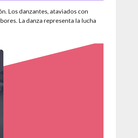
ón. Los danzantes, ataviados con
bores. La danza representa la lucha