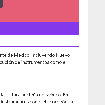
norte de México, incluyendo Nuevo
ejecución de instrumentos como el
la cultura norteña de México. En
de instrumentos como el acordeón, la