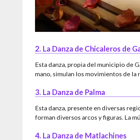
2. La Danza de Chicaleros de G
Esta danza, propia del municipio de G
mano, simulan los movimientos de la r
3. La Danza de Palma
Esta danza, presente en diversas regio
forman diversos arcos y figuras. La m
4. La Danza de Matlachines